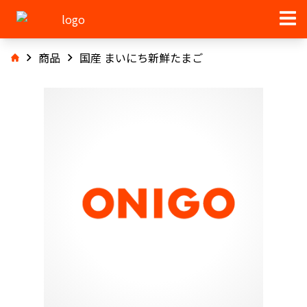
商品
国産 まいにち新鮮たまご