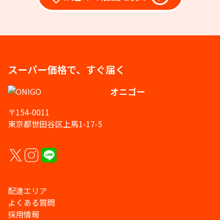
スーパー価格で、すぐ届く
オニゴー
〒154-0011
東京都世田谷区上馬1-17-5
配達エリア
よくある質問
採用情報