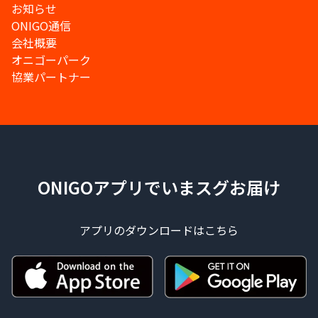
お知らせ
ONIGO通信
会社概要
オニゴーパーク
協業パートナー
ONIGOアプリでいまスグお届け
アプリのダウンロードはこちら