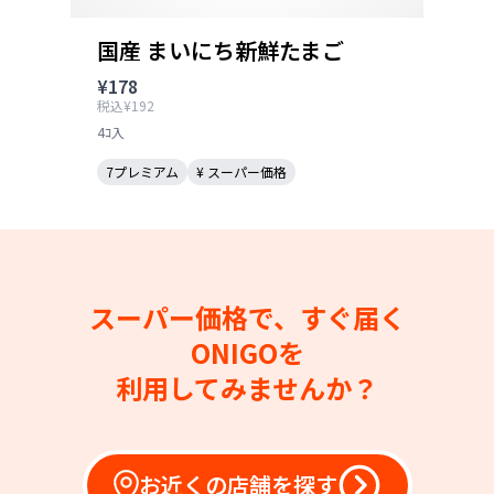
国産 まいにち新鮮たまご
¥178
税込¥192
4ｺ入
7プレミアム
¥ スーパー価格
スーパー価格で、すぐ届く
ONIGOを
利用してみませんか？
お近くの店舗を探す