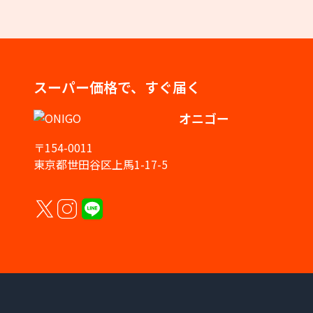
スーパー価格で、すぐ届く
オニゴー
〒154-0011
東京都世田谷区上馬1-17-5