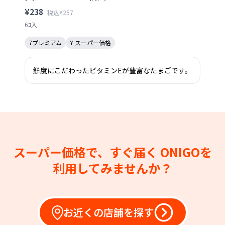
¥238
税込¥257
6ｺ入
7プレミアム
¥ スーパー価格
鮮度にこだわったビタミンEが豊富なたまごです。
スーパー価格で、すぐ届く
ONIGOを
利用してみませんか？
お近くの店舗を探す