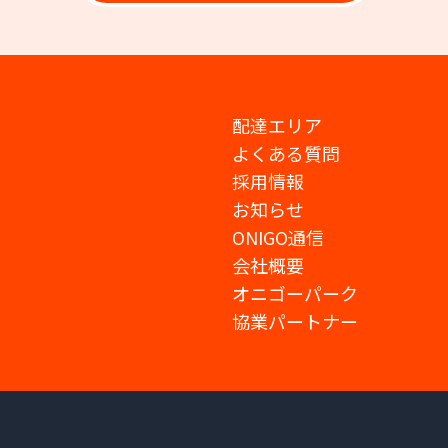
配達エリア
よくある質問
採用情報
お知らせ
ONIGO通信
会社概要
オニゴーパーク
協業パートナー