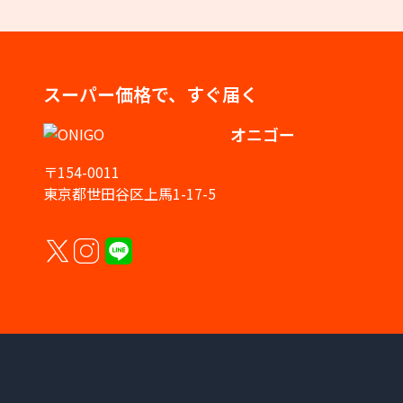
スーパー価格で、すぐ届く
オニゴー
〒154-0011
東京都世田谷区上馬1-17-5