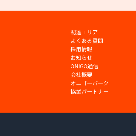
配達エリア
よくある質問
採用情報
お知らせ
ONIGO通信
会社概要
オニゴーパーク
協業パートナー