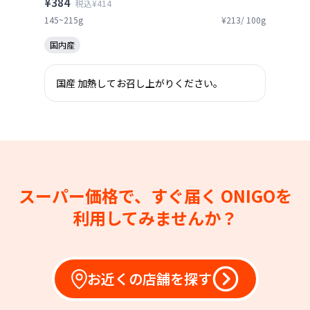
¥384
税込¥414
145~215g
¥213/ 100g
国内産
国産 加熱してお召し上がりください。
スーパー価格で、すぐ届く
ONIGOを
利用してみませんか？
お近くの店舗を探す