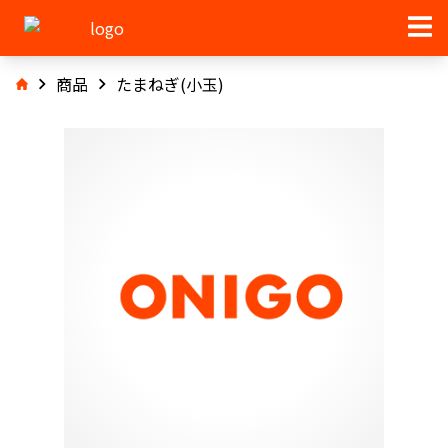
商品
たまねぎ(小玉)