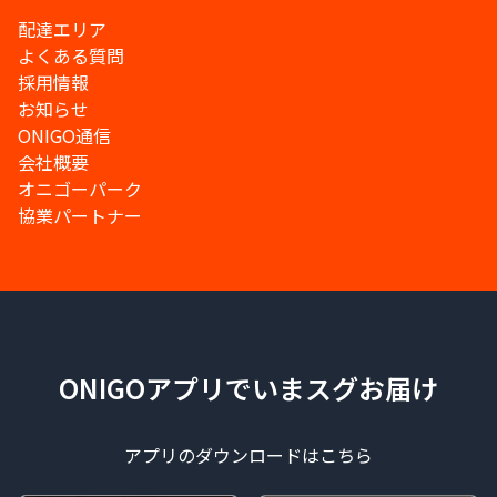
配達エリア
よくある質問
採用情報
お知らせ
ONIGO通信
会社概要
オニゴーパーク
協業パートナー
ONIGOアプリでいまスグお届け
アプリのダウンロードはこちら