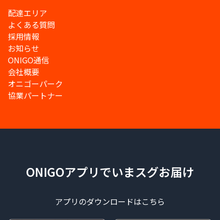
配達エリア
よくある質問
採用情報
お知らせ
ONIGO通信
会社概要
オニゴーパーク
協業パートナー
ONIGOアプリでいまスグお届け
アプリのダウンロードはこちら