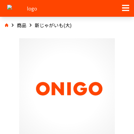
商品
新じゃがいも(大)