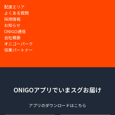
配達エリア
よくある質問
採用情報
お知らせ
ONIGO通信
会社概要
オニゴーパーク
協業パートナー
ONIGOアプリでいまスグお届け
アプリのダウンロードはこちら