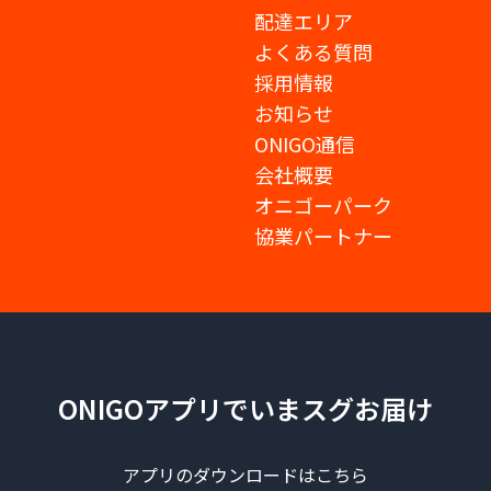
配達エリア
よくある質問
採用情報
お知らせ
ONIGO通信
会社概要
オニゴーパーク
協業パートナー
ONIGOアプリでいまスグお届け
アプリのダウンロードはこちら