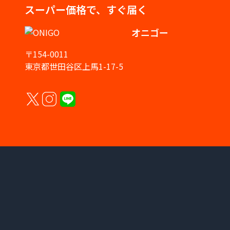
スーパー価格で、すぐ届く
オニゴー
〒154-0011
東京都世田谷区上馬1-17-5