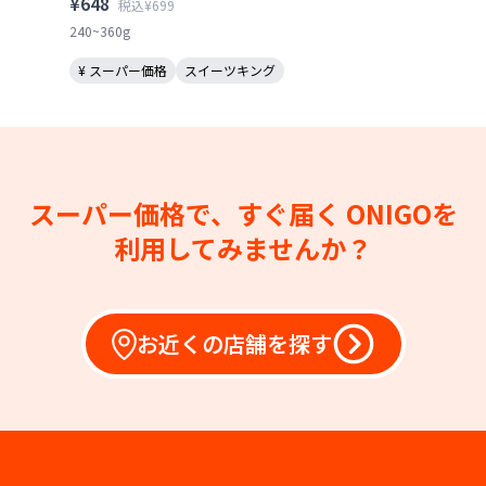
¥648
税込¥699
240~360g
¥ スーパー価格
スイーツキング
スーパー価格で、すぐ届く
ONIGOを
利用してみませんか？
お近くの店舗を探す