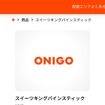
配達エリア
よくあ
商品
スイーツキングパインスティック
スイーツキングパインスティック