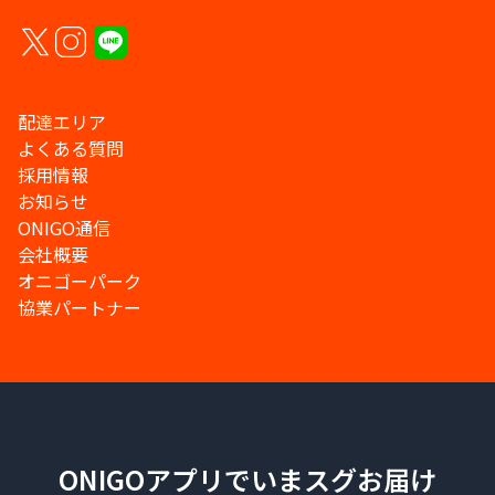
配達エリア
よくある質問
採用情報
お知らせ
ONIGO通信
会社概要
オニゴーパーク
協業パートナー
ONIGOアプリでいまスグお届け