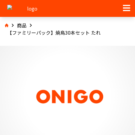
商品
【ファミリーパック】焼鳥30本セット たれ