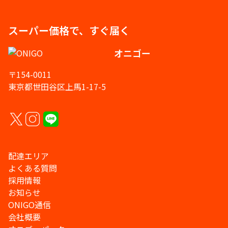
スーパー価格で、すぐ届く
オニゴー
〒154-0011
東京都世田谷区上馬1-17-5
配達エリア
よくある質問
採用情報
お知らせ
ONIGO通信
会社概要