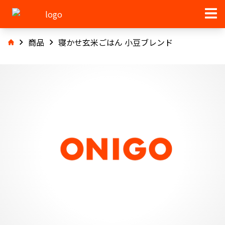
商品
寝かせ玄米ごはん 小豆ブレンド