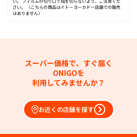
い。 フィルムの切り口で指を切らないよう、ご注意くだ
さい。 〈こちらの商品はイトーヨーカドー店舗での販売
はありません〉
スーパー価格で、すぐ届く
ONIGOを
利用してみませんか？
お近くの店舗を探す