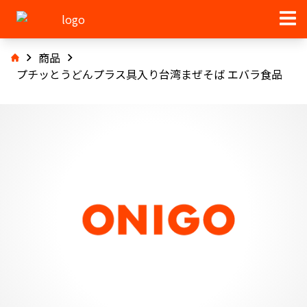
商品
プチッとうどんプラス具入り台湾まぜそば エバラ食品