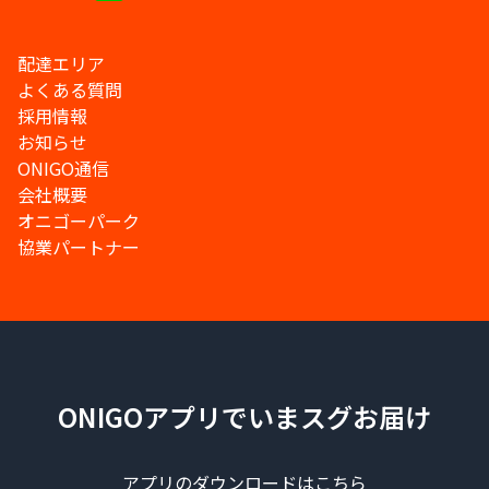
配達エリア
よくある質問
採用情報
お知らせ
ONIGO通信
会社概要
オニゴーパーク
協業パートナー
ONIGOアプリでいまスグお届け
アプリのダウンロードはこちら