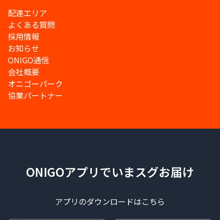
配達エリア
よくある質問
採用情報
お知らせ
ONIGO通信
会社概要
オニゴーパーク
協業パートナー
ONIGOアプリでいまスグお届け
アプリのダウンロードはこちら