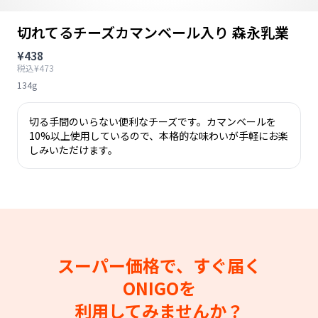
切れてるチーズカマンベール入り 森永乳業
¥438
税込¥473
134g
切る手間のいらない便利なチーズです。カマンベールを
10%以上使用しているので、本格的な味わいが手軽にお楽
しみいただけます。
スーパー価格で、すぐ届く
ONIGOを
利用してみませんか？