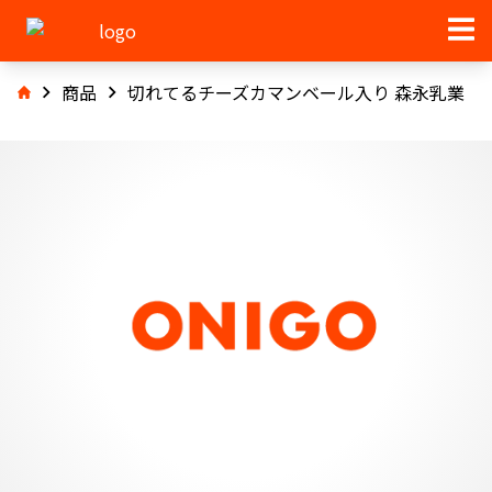
商品
切れてるチーズカマンベール入り 森永乳業