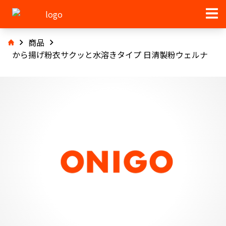
商品
から揚げ粉衣サクッと水溶きタイプ 日清製粉ウェルナ