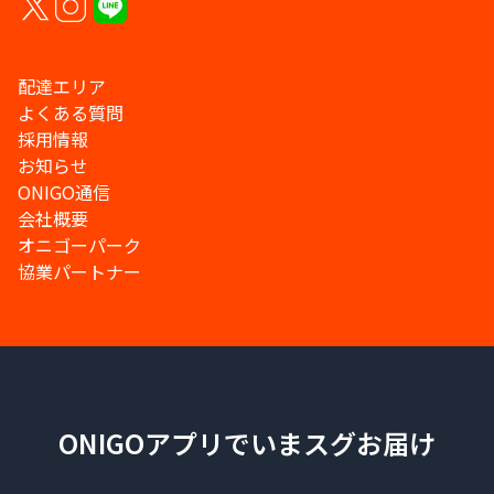
配達エリア
よくある質問
採用情報
お知らせ
ONIGO通信
会社概要
オニゴーパーク
協業パートナー
ONIGOアプリでいまスグお届け