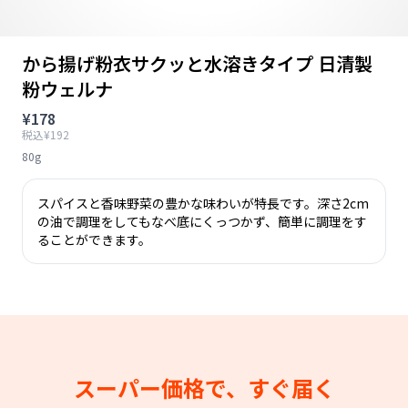
から揚げ粉衣サクッと水溶きタイプ 日清製
粉ウェルナ
¥178
税込¥192
80g
スパイスと香味野菜の豊かな味わいが特長です。深さ2cm
の油で調理をしてもなべ底にくっつかず、簡単に調理をす
ることができます。
スーパー価格で、すぐ届く