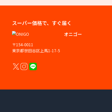
スーパー価格で、すぐ届く
オニゴー
〒154-0011
東京都世田谷区上馬1-17-5