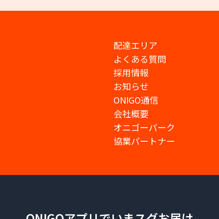
配達エリア
よくある質問
採用情報
お知らせ
ONIGO通信
会社概要
オニゴーパーク
協業パートナー
ONIGOアプリでいまスグお届け