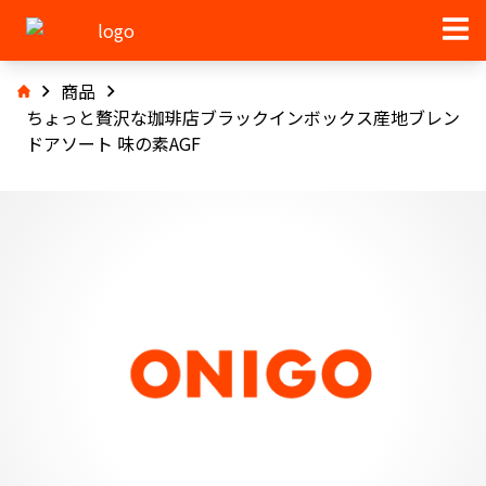
商品
ちょっと贅沢な珈琲店ブラックインボックス産地ブレン
ドアソート 味の素AGF