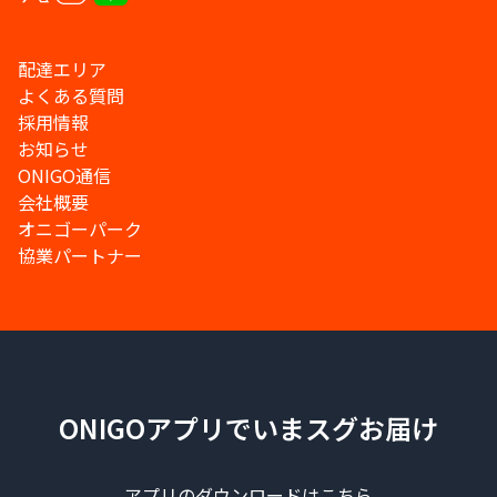
配達エリア
よくある質問
採用情報
お知らせ
ONIGO通信
会社概要
オニゴーパーク
協業パートナー
ONIGOアプリでいまスグお届け
アプリのダウンロードはこちら