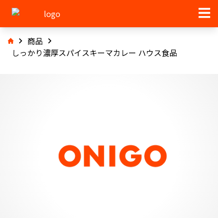
商品
しっかり濃厚スパイスキーマカレー ハウス食品