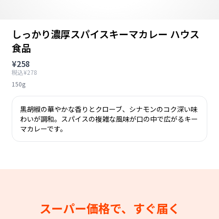
しっかり濃厚スパイスキーマカレー ハウス
食品
¥258
税込¥278
150g
黒胡椒の華やかな香りとクローブ、シナモンのコク深い味
わいが調和。スパイスの複雑な風味が口の中で広がるキー
マカレーです。
スーパー価格で、すぐ届く