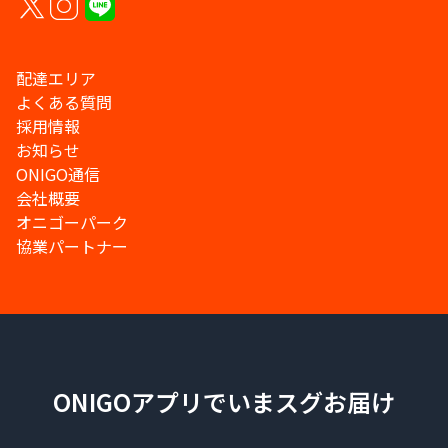
配達エリア
よくある質問
採用情報
お知らせ
ONIGO通信
会社概要
オニゴーパーク
協業パートナー
ONIGOアプリでいまスグお届け