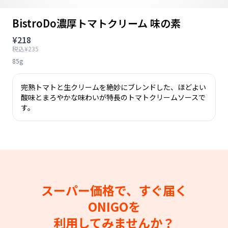
BistroDo濃厚トマトクリーム 味の素
¥218
税込¥235
85g
完熟トマトと生クリームを絶妙にブレンドした、ほどよい
酸味とまろやかな味わいが特長のトマトクリームソースで
す。
スーパー価格で、すぐ届く
ONIGOを
利用してみませんか？