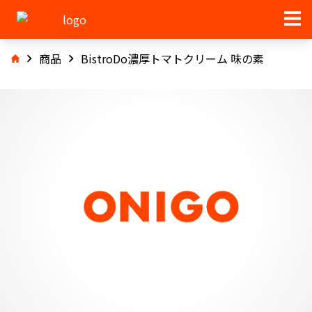
商品
BistroDo濃厚トマトクリーム 味の素