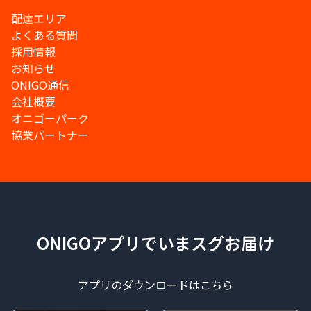
配達エリア
よくある質問
採用情報
お知らせ
ONIGO通信
会社概要
オニゴーパーク
協業パートナー
ONIGOアプリでいまスグお届け
アプリのダウンロードはこちら