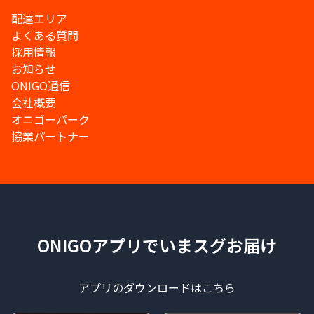
配達エリア
よくある質問
採用情報
お知らせ
ONIGO通信
会社概要
オニゴーパーク
協業パートナー
ONIGOアプリでいまスグお届け
アプリのダウンロードはこちら