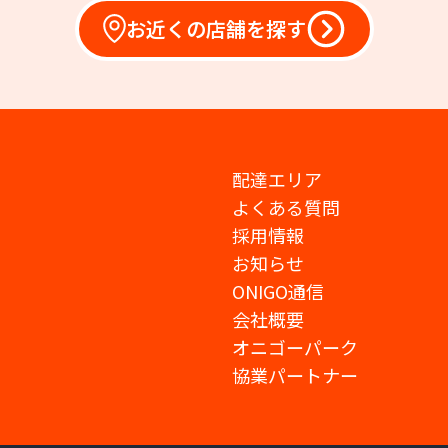
お近くの店舗を探す
配達エリア
よくある質問
採用情報
お知らせ
ONIGO通信
会社概要
オニゴーパーク
協業パートナー