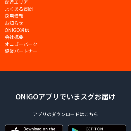
配達エリア
よくある質問
採用情報
お知らせ
ONIGO通信
会社概要
オニゴーパーク
協業パートナー
ONIGOアプリでいまスグお届け
アプリのダウンロードはこちら