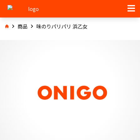
商品
味のりパリパリ 浜乙女