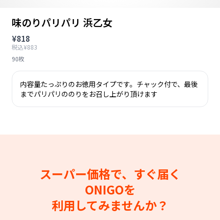
味のりパリパリ 浜乙女
¥818
税込¥883
90枚
内容量たっぷりのお徳用タイプです。チャック付で、最後
までパリパリののりをお召し上がり頂けます
スーパー価格で、すぐ届く
ONIGOを
利用してみませんか？