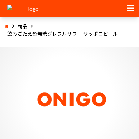
商品
飲みごたえ超無糖グレフルサワー サッポロビール