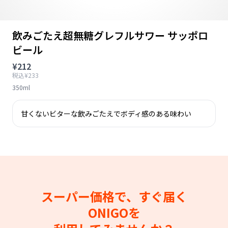
飲みごたえ超無糖グレフルサワー サッポロ
ビール
¥212
税込¥233
350ml
甘くないビターな飲みごたえでボディ感のある味わい
スーパー価格で、すぐ届く
ONIGOを