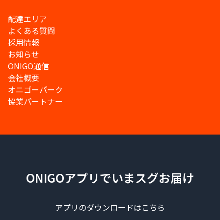
配達エリア
よくある質問
採用情報
お知らせ
ONIGO通信
会社概要
オニゴーパーク
協業パートナー
ONIGOアプリでいまスグお届け
アプリのダウンロードはこちら