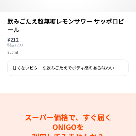
飲みごたえ超無糖レモンサワー サッポロビ
ール
¥212
税込¥233
350ml
甘くないビターな飲みごたえでボディ感のある味わい
スーパー価格で、すぐ届く
ONIGOを