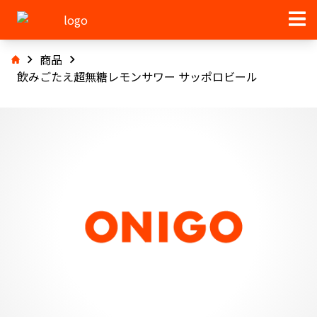
商品
飲みごたえ超無糖レモンサワー サッポロビール