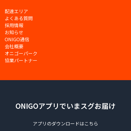
配達エリア
よくある質問
採用情報
お知らせ
ONIGO通信
会社概要
オニゴーパーク
協業パートナー
ONIGOアプリでいまスグお届け
アプリのダウンロードはこちら