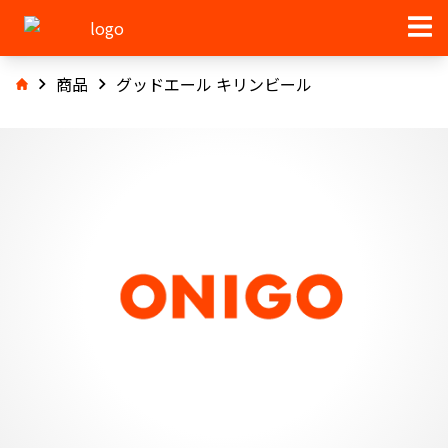
商品
グッドエール キリンビール