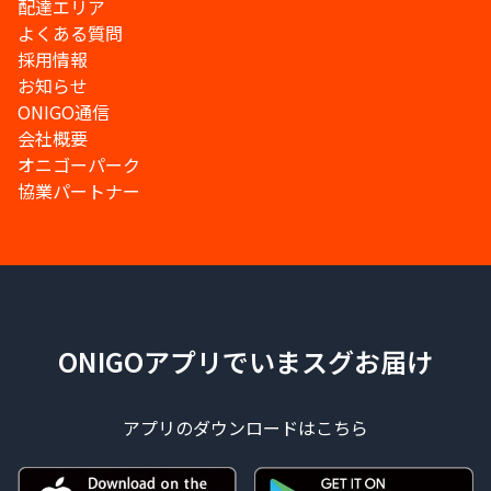
配達エリア
よくある質問
採用情報
お知らせ
ONIGO通信
会社概要
オニゴーパーク
協業パートナー
ONIGOアプリでいまスグお届け
アプリのダウンロードはこちら