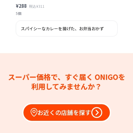
¥288
税込¥311
5個
スパイシーなカレーを揚げた、お弁当おかず
スーパー価格で、すぐ届く
ONIGOを
利用してみませんか？
お近くの店舗を探す