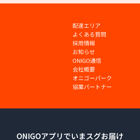
配達エリア
よくある質問
採用情報
お知らせ
ONIGO通信
会社概要
オニゴーパーク
協業パートナー
ONIGOアプリでいまスグお届け