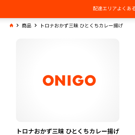
配達エリア
よくあ
商品
トロナおかず三昧 ひとくちカレー揚げ
トロナおかず三昧 ひとくちカレー揚げ