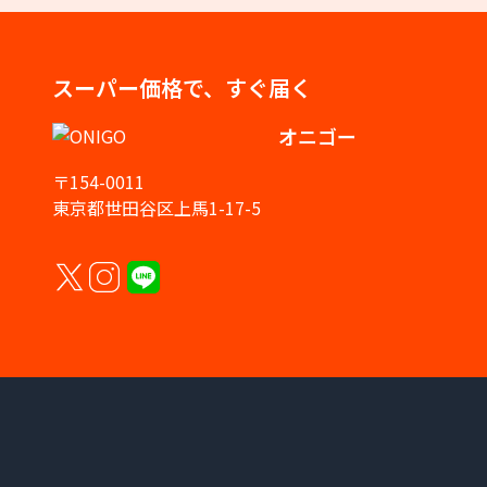
スーパー価格で、すぐ届く
オニゴー
〒154-0011
東京都世田谷区上馬1-17-5