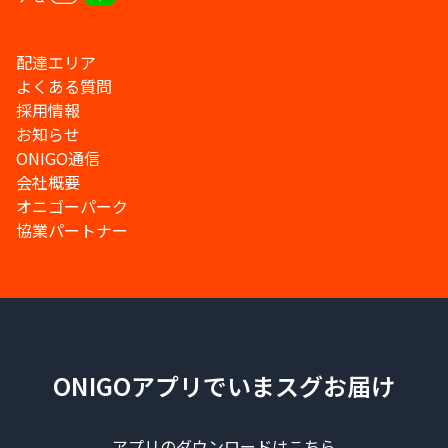
配達エリア
よくある質問
採用情報
お知らせ
ONIGO通信
会社概要
オニゴーパーク
協業パートナー
ONIGOアプリでいまスグお届け
アプリのダウンロードはこちら