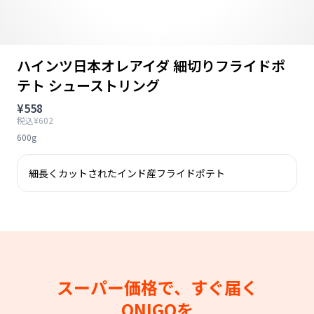
ハインツ日本オレアイダ 細切りフライドポ
テト シューストリング
¥558
税込¥602
600g
細長くカットされたインド産フライドポテト
スーパー価格で、すぐ届く
ONIGOを