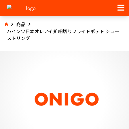
商品
ハインツ日本オレアイダ 細切りフライドポテト シュー
ストリング