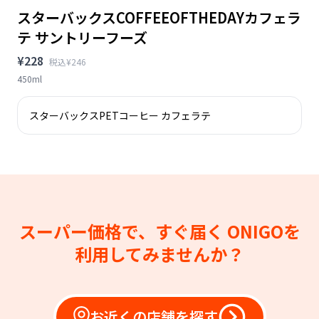
スターバックスCOFFEEOFTHEDAYカフェラ
テ サントリーフーズ
¥228
税込¥246
450ml
スターバックスPETコーヒー カフェラテ
スーパー価格で、すぐ届く
ONIGOを
利用してみませんか？
お近くの店舗を探す