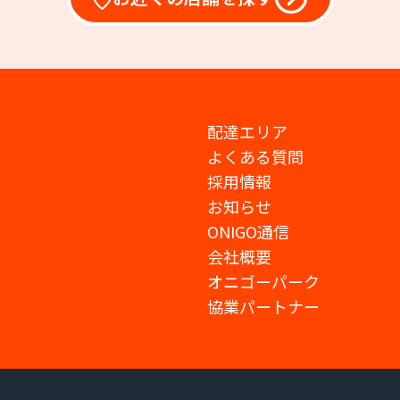
配達エリア
よくある質問
採用情報
お知らせ
ONIGO通信
会社概要
オニゴーパーク
協業パートナー