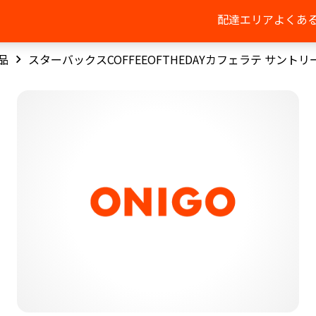
配達エリア
よくあ
品
スターバックスCOFFEEOFTHEDAYカフェラテ サントリ