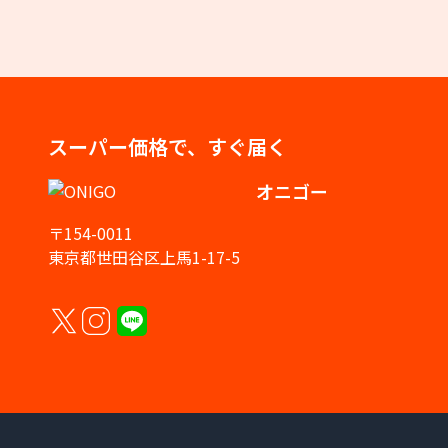
スーパー価格で、すぐ届く
オニゴー
〒154-0011
東京都世田谷区上馬1-17-5