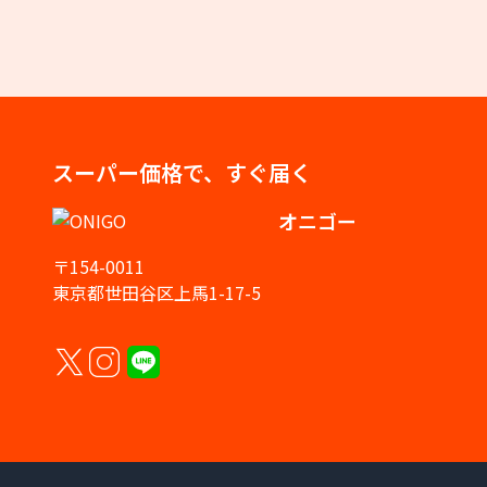
スーパー価格で、すぐ届く
オニゴー
〒154-0011
東京都世田谷区上馬1-17-5