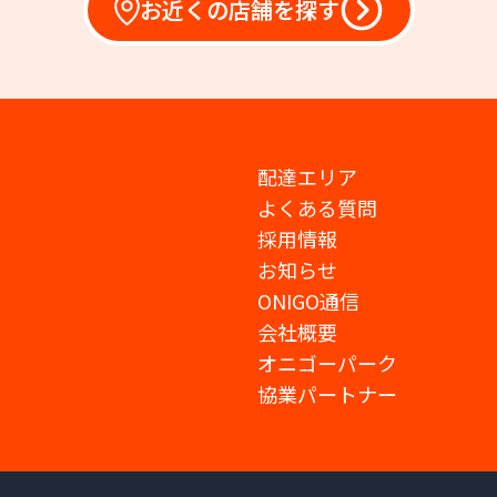
お近くの店舗を探す
配達エリア
よくある質問
採用情報
お知らせ
ONIGO通信
会社概要
オニゴーパーク
協業パートナー