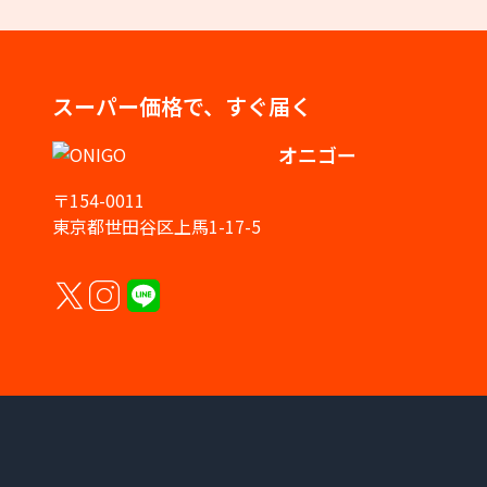
スーパー価格で、すぐ届く
オニゴー
〒154-0011
東京都世田谷区上馬1-17-5