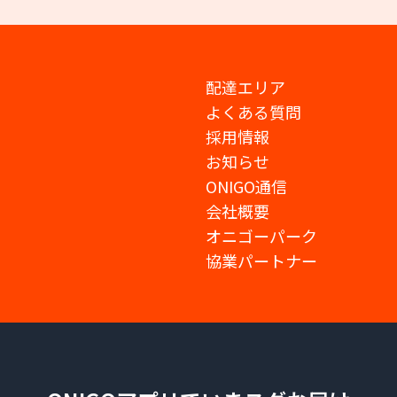
配達エリア
よくある質問
採用情報
お知らせ
ONIGO通信
会社概要
オニゴーパーク
協業パートナー