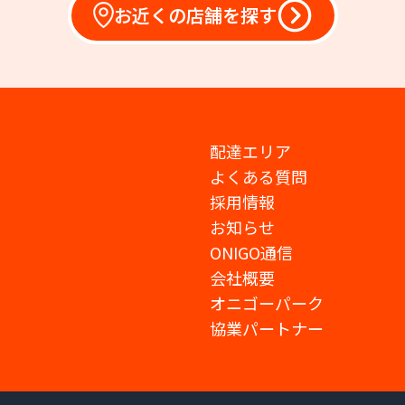
お近くの店舗を探す
配達エリア
よくある質問
採用情報
お知らせ
ONIGO通信
会社概要
オニゴーパーク
協業パートナー