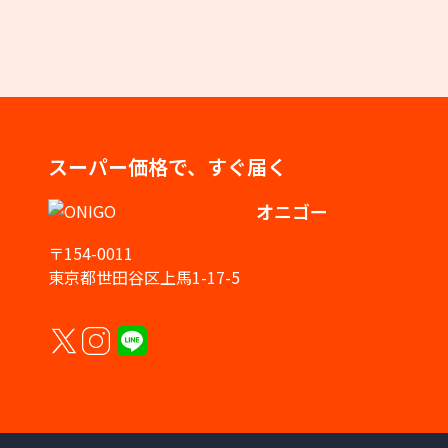
スーパー価格で、すぐ届く
オニゴー
〒154-0011
東京都世田谷区上馬1-17-5