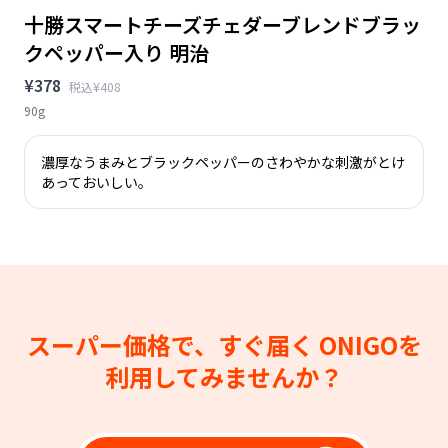
十勝スマートチーズチェダーブレンドブラッ
クペッパー入り 明治
¥378
税込¥408
90g
濃厚なうまみとブラックペッパーのさわやかな刺激がとけ
あっておいしい。
スーパー価格で、すぐ届く
ONIGOを
利用してみませんか？