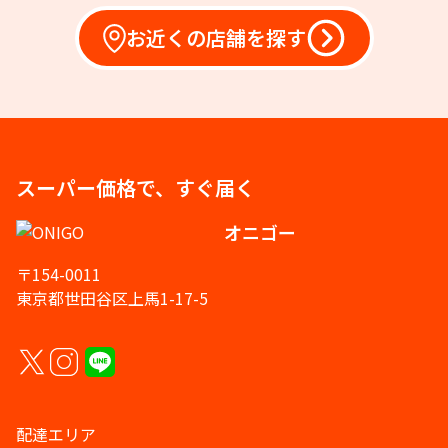
お近くの店舗を探す
スーパー価格で、すぐ届く
オニゴー
〒154-0011
東京都世田谷区上馬1-17-5
配達エリア