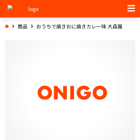
商品
おうちで焼きおに焼きカレー味 大森屋