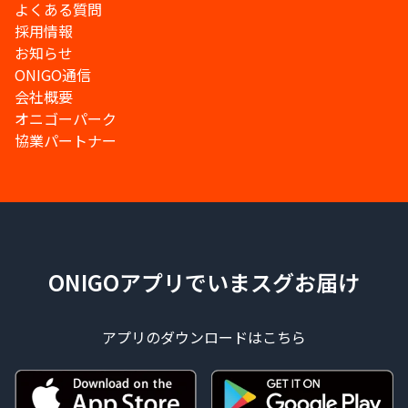
よくある質問
採用情報
お知らせ
ONIGO通信
会社概要
オニゴーパーク
協業パートナー
ONIGOアプリでいまスグお届け
アプリのダウンロードはこちら