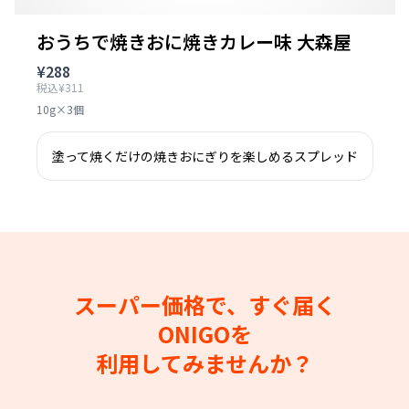
おうちで焼きおに焼きカレー味 大森屋
¥288
税込¥311
10g×3個
塗って焼くだけの焼きおにぎりを楽しめるスプレッド
スーパー価格で、すぐ届く
ONIGOを
利用してみませんか？