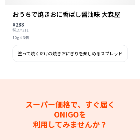
おうちで焼きおに香ばし醤油味 大森屋
¥288
税込¥311
10g×3個
塗って焼くだけの焼きおにぎりを楽しめるスプレッド
スーパー価格で、すぐ届く
ONIGOを
利用してみませんか？