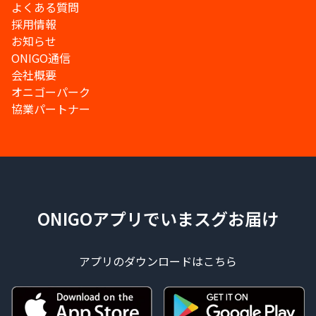
よくある質問
採用情報
お知らせ
ONIGO通信
会社概要
オニゴーパーク
協業パートナー
ONIGOアプリでいまスグお届け
アプリのダウンロードはこちら