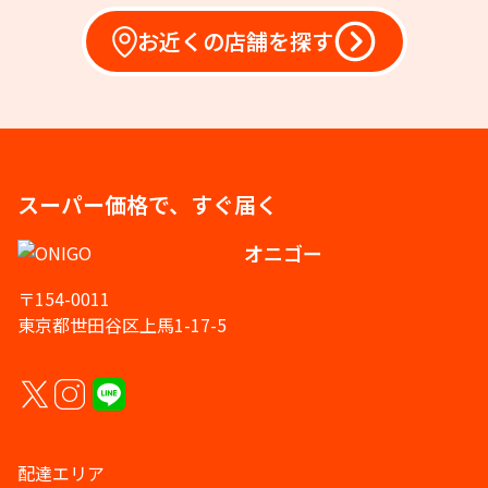
お近くの店舗を探す
スーパー価格で、すぐ届く
オニゴー
〒154-0011
東京都世田谷区上馬1-17-5
配達エリア