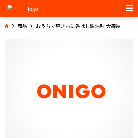
商品
おうちで焼きおに香ばし醤油味 大森屋