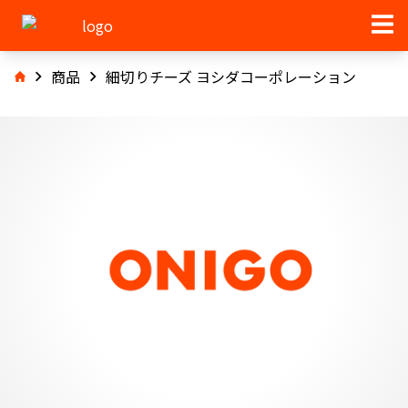
商品
細切りチーズ ヨシダコーポレーション