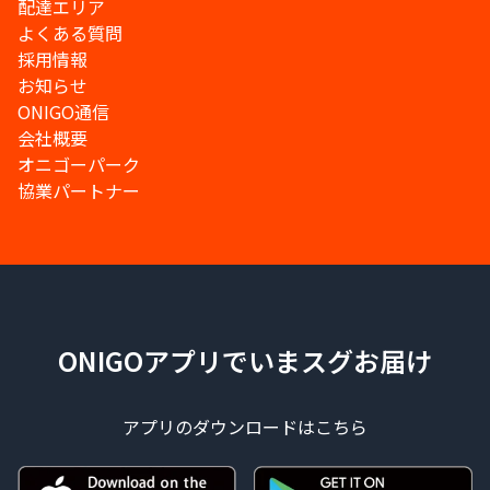
配達エリア
よくある質問
採用情報
お知らせ
ONIGO通信
会社概要
オニゴーパーク
協業パートナー
ONIGOアプリでいまスグお届け
アプリのダウンロードはこちら