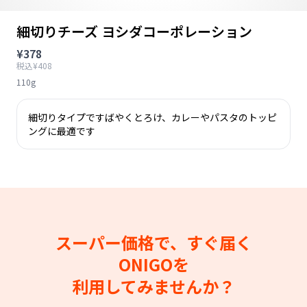
細切りチーズ ヨシダコーポレーション
¥378
税込¥408
110g
細切りタイプですばやくとろけ、カレーやパスタのトッピ
ングに最適です
スーパー価格で、すぐ届く
ONIGOを
利用してみませんか？