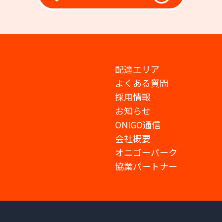
配達エリア
よくある質問
採用情報
お知らせ
ONIGO通信
会社概要
オニゴーパーク
協業パートナー