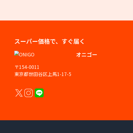
スーパー価格で、すぐ届く
オニゴー
〒154-0011
東京都世田谷区上馬1-17-5