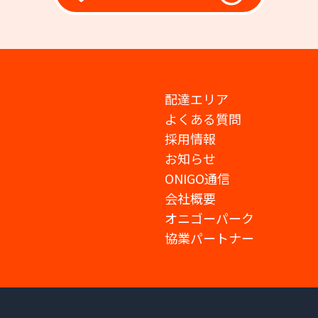
配達エリア
よくある質問
採用情報
お知らせ
ONIGO通信
会社概要
オニゴーパーク
協業パートナー