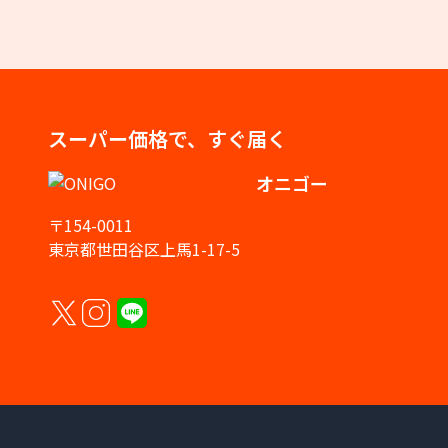
スーパー価格で、すぐ届く
オニゴー
〒154-0011
東京都世田谷区上馬1-17-5