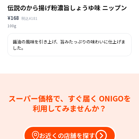
伝説のから揚げ粉濃旨しょうゆ味 ニップン
¥168
税込¥181
100g
醤油の風味を引き上げ、旨みたっぷりの味わいに仕上げま
した。
スーパー価格で、すぐ届く
ONIGOを
利用してみませんか？
お近くの店舗を探す