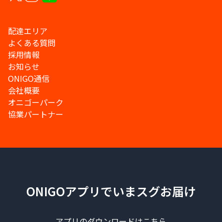
配達エリア
よくある質問
採用情報
お知らせ
ONIGO通信
会社概要
オニゴーパーク
協業パートナー
ONIGOアプリでいまスグお届け
アプリのダウンロードはこちら