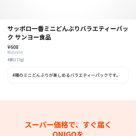
サッポロ一番ミニどんぶりバラエティーパッ
ク サンヨー食品
¥608
税込¥656
4食(173g)
4種のミニどんぶりが楽しめるバラエティーパックです。
スーパー価格で、すぐ届く
ONIGOを