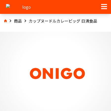
商品
カップヌードルカレービッグ 日清食品