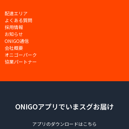
配達エリア
よくある質問
採用情報
お知らせ
ONIGO通信
会社概要
オニゴーパーク
協業パートナー
ONIGOアプリでいまスグお届け
アプリのダウンロードはこちら