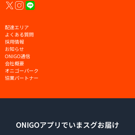
配達エリア
よくある質問
採用情報
お知らせ
ONIGO通信
会社概要
オニゴーパーク
協業パートナー
ONIGOアプリでいまスグお届け