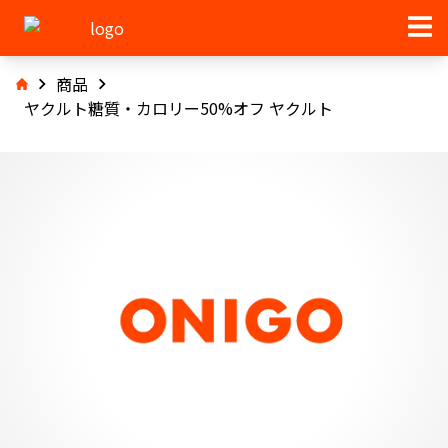
商品
ヤクルト糖質・カロリー50%オフ ヤクルト