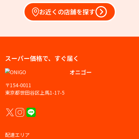
お近くの店舗を探す
スーパー価格で、すぐ届く
オニゴー
〒154-0011
東京都世田谷区上馬1-17-5
配達エリア