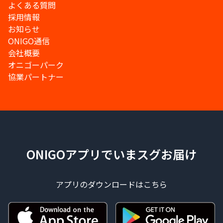
よくある質問
採用情報
お知らせ
ONIGO通信
会社概要
オニゴーパーク
協業パートナー
ONIGOアプリでいまスグお届け
アプリのダウンロードはこちら