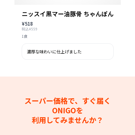
ニッスイ黒マー油豚骨 ちゃんぽん
¥518
税込¥559
1食
濃厚な味わいに仕上げました
スーパー価格で、すぐ届く
ONIGOを
利用してみませんか？