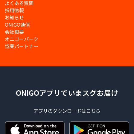
よくある質問
採用情報
お知らせ
ONIGO通信
会社概要
オニゴーパーク
協業パートナー
ONIGOアプリでいまスグお届け
アプリのダウンロードはこちら