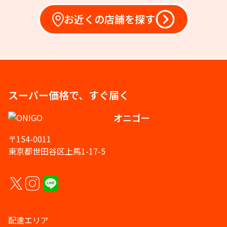
お近くの店舗を探す
スーパー価格で、すぐ届く
オニゴー
〒154-0011
東京都世田谷区上馬1-17-5
配達エリア