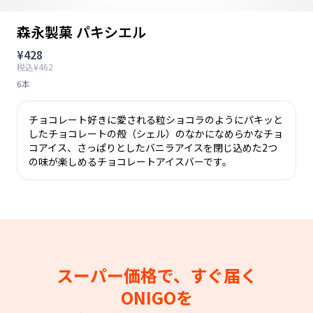
森永製菓 パキシエル
¥428
税込¥462
6本
チョコレート好きに愛される粒ショコラのようにパキッと
したチョコレートの殻（シェル）のなかになめらかなチョ
コアイス、さっぱりとしたバニラアイスを閉じ込めた2つ
の味が楽しめるチョコレートアイスバーです。
スーパー価格で、すぐ届く
ONIGOを