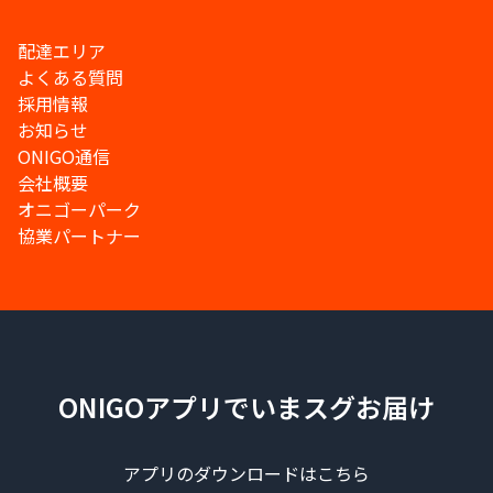
配達エリア
よくある質問
採用情報
お知らせ
ONIGO通信
会社概要
オニゴーパーク
協業パートナー
ONIGOアプリでいまスグお届け
アプリのダウンロードはこちら