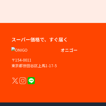
スーパー価格で、すぐ届く
オニゴー
〒154-0011
東京都世田谷区上馬1-17-5