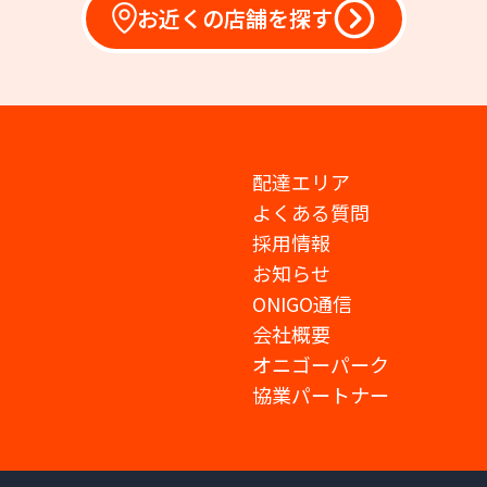
お近くの店舗を探す
配達エリア
よくある質問
採用情報
お知らせ
ONIGO通信
会社概要
オニゴーパーク
協業パートナー