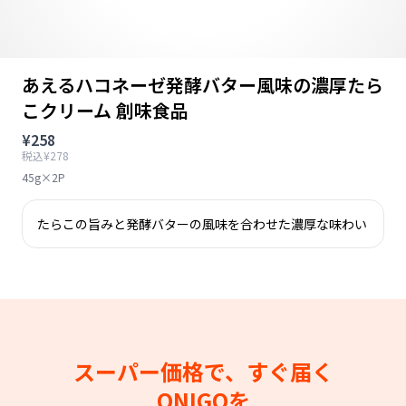
あえるハコネーゼ発酵バター風味の濃厚たら
こクリーム 創味食品
¥258
税込¥278
45g×2P
たらこの旨みと発酵バターの風味を合わせた濃厚な味わい
スーパー価格で、すぐ届く
ONIGOを