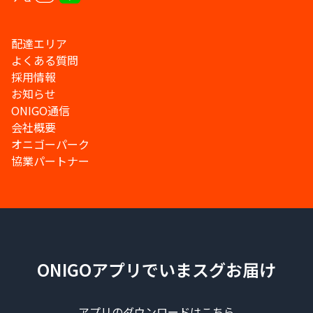
配達エリア
よくある質問
採用情報
お知らせ
ONIGO通信
会社概要
オニゴーパーク
協業パートナー
ONIGOアプリでいまスグお届け
アプリのダウンロードはこちら