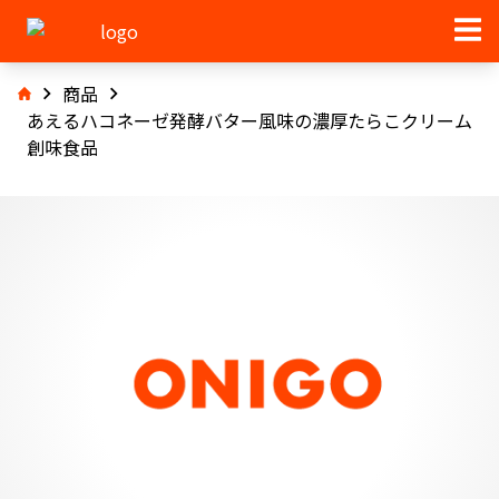
商品
あえるハコネーゼ発酵バター風味の濃厚たらこクリーム
創味食品