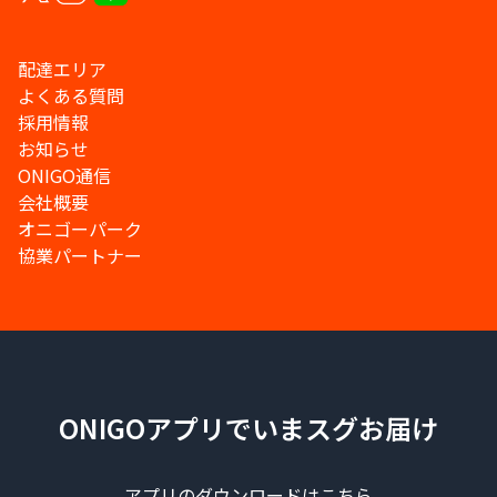
配達エリア
よくある質問
採用情報
お知らせ
ONIGO通信
会社概要
オニゴーパーク
協業パートナー
ONIGOアプリでいまスグお届け
アプリのダウンロードはこちら