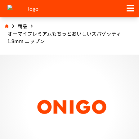
商品
オーマイプレミアムもちっとおいしいスパゲッティ
1.8mm ニップン