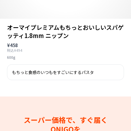
オーマイプレミアムもちっとおいしいスパゲ
ッティ1.8mm ニップン
¥458
税込¥494
600g
もちっと食感のいつもをすごいにするパスタ
スーパー価格で、すぐ届く
ONIGOを