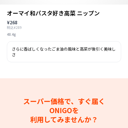
オーマイ和パスタ好き高菜 ニップン
¥268
税込¥289
48.4g
さらに香ばしくなったごま油の風味と高菜が後引く美味し
さ
スーパー価格で、すぐ届く
ONIGOを
利用してみませんか？