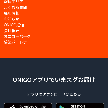
配達エリア
よくある質問
採用情報
お知らせ
ONIGO通信
会社概要
オニゴーパーク
協業パートナー
ONIGOアプリでいまスグお届け
アプリのダウンロードはこちら