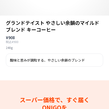
グランドテイスト やさしい余韻のマイルド
ブレンド キーコーヒー
¥908
税込¥980
240g
酸味と苦みが調和する、やさしい余韻のブレンド
スーパー価格で、すぐ届く
ONIGOを