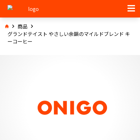
商品
グランドテイスト やさしい余韻のマイルドブレンド キ
ーコーヒー