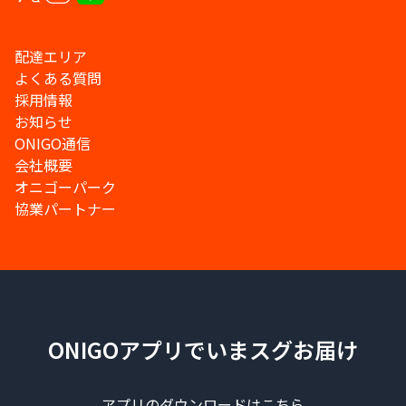
配達エリア
よくある質問
採用情報
お知らせ
ONIGO通信
会社概要
オニゴーパーク
協業パートナー
ONIGOアプリでいまスグお届け
アプリのダウンロードはこちら