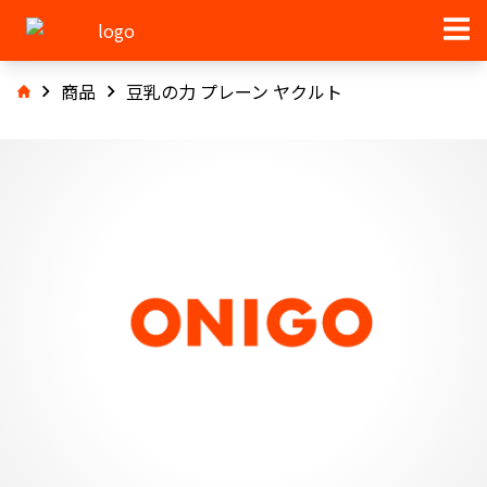
商品
豆乳の力 プレーン ヤクルト