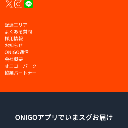
配達エリア
よくある質問
採用情報
お知らせ
ONIGO通信
会社概要
オニゴーパーク
協業パートナー
ONIGOアプリでいまスグお届け