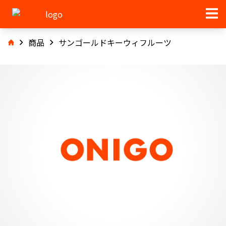
商品
サンゴールドキーウィフルーツ