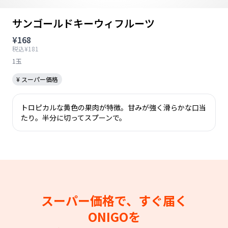
サンゴールドキーウィフルーツ
¥168
税込¥181
1玉
¥ スーパー価格
トロピカルな黄色の果肉が特徴。甘みが強く滑らかな口当
たり。半分に切ってスプーンで。
スーパー価格で、すぐ届く
ONIGOを