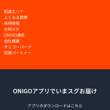
配達エリア
よくある質問
採用情報
お知らせ
ONIGO通信
会社概要
オニゴーパーク
協業パートナー
ONIGOアプリでいまスグお届け
アプリのダウンロードはこちら