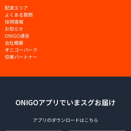
配達エリア
よくある質問
採用情報
お知らせ
ONIGO通信
会社概要
オニゴーパーク
協業パートナー
ONIGOアプリでいまスグお届け
アプリのダウンロードはこちら