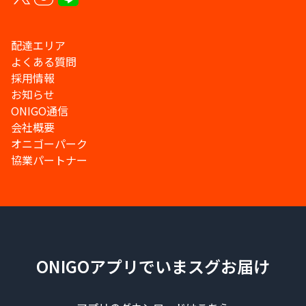
配達エリア
よくある質問
採用情報
お知らせ
ONIGO通信
会社概要
オニゴーパーク
協業パートナー
ONIGOアプリでいまスグお届け