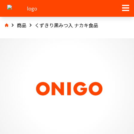
商品
くずきり黒みつ入 ナカキ食品