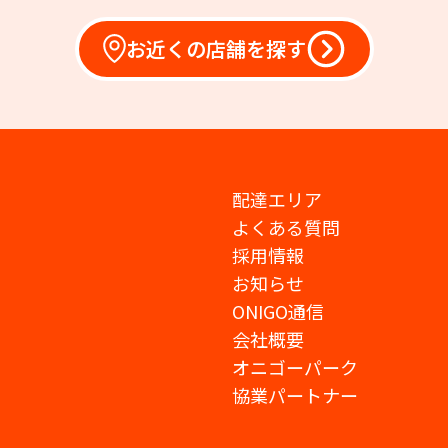
お近くの店舗を探す
配達エリア
よくある質問
採用情報
お知らせ
ONIGO通信
会社概要
オニゴーパーク
協業パートナー