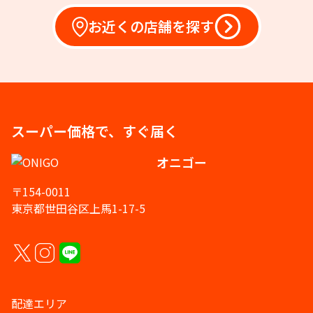
お近くの店舗を探す
スーパー価格で、すぐ届く
オニゴー
〒154-0011
東京都世田谷区上馬1-17-5
配達エリア