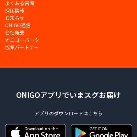
よくある質問
採用情報
お知らせ
ONIGO通信
会社概要
オニゴーパーク
協業パートナー
ONIGOアプリでいまスグお届け
アプリのダウンロードはこちら