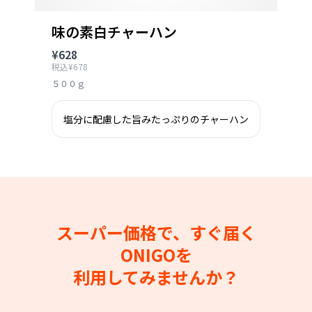
味の素白チャーハン
¥628
税込¥678
５００ｇ
塩分に配慮した旨みたっぷりのチャーハン
スーパー価格で、すぐ届く
ONIGOを
利用してみませんか？