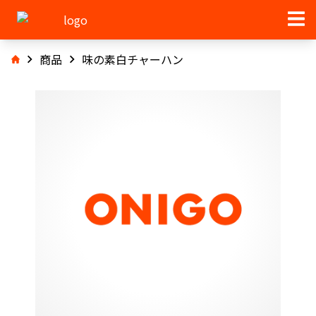
商品
味の素白チャーハン